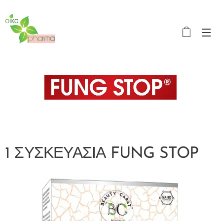
OikoPharma
1 ΣΥΣΚΕΥΑΣΙΑ FUNG STOP